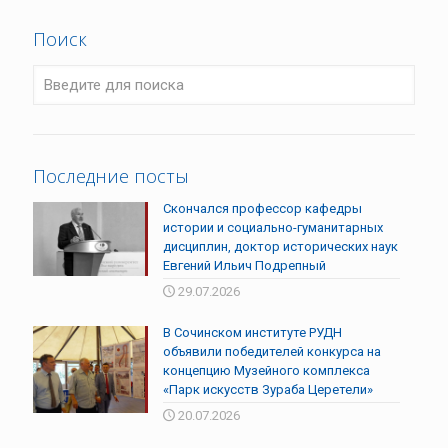
Поиск
Последние посты
Скончался профессор кафедры
истории и социально-гуманитарных
дисциплин, доктор исторических наук
Евгений Ильич Подрепный
29.07.2026
В Сочинском институте РУДН
объявили победителей конкурса на
концепцию Музейного комплекса
«Парк искусств Зураба Церетели»
20.07.2026