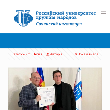
Категории
Теги
Автор
Показать все