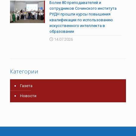
Более 80 преподавателей и
сотрудников Сочинского института
РУДН прошли курсы повышения
квалификации по использованию
искусственного интеллекта в
образовании
14.07.2026
Категории
Газета
Новости