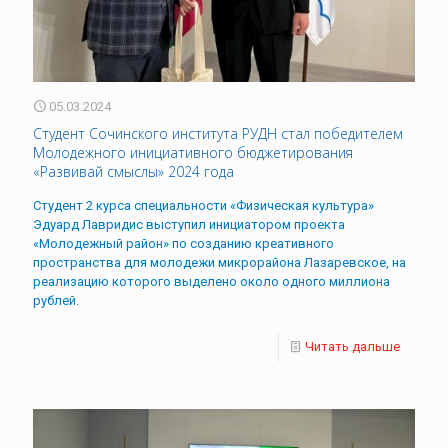
05.03.2024
Студент Сочинского института РУДН стал победителем
Молодежного инициативного бюджетирования
«Развивай смыслы» 2024 года
Студент 2 курса специальности «Физическая культура»
Эдуард Лавридис выступил инициатором проекта
«Молодежный район» по созданию креативного
пространства для молодежи микрорайона Лазаревское, на
реализацию которого выделено около одного миллиона
рублей.
Читать дальше