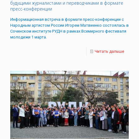
будущими журналистами и переводчиками в формате
пресс-конференции
Информационная встреча в формате пресс-конференции с
Народным артистом России Игорем Матвиенко состоялась в
Сочинском институте РУДН в рамках Всемирного фестиваля
молодежи 1 марта.
Читать дальше