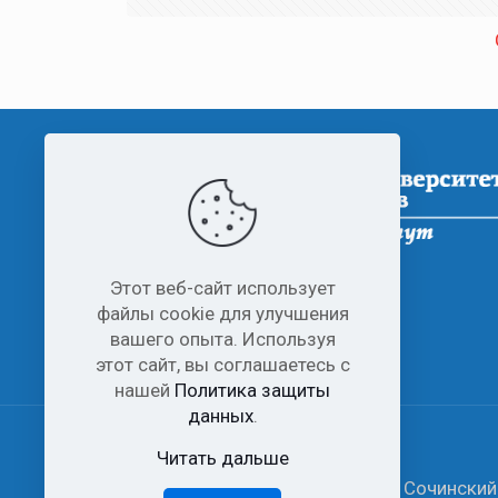
Этот веб-сайт использует
файлы cookie для улучшения
вашего опыта. Используя
этот сайт, вы соглашаетесь с
нашей
Политика защиты
данных
.
Читать дальше
© 2006-2026 Все права защищены Сочинский 