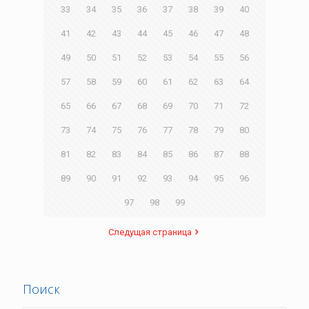
33
34
35
36
37
38
39
40
41
42
43
44
45
46
47
48
49
50
51
52
53
54
55
56
57
58
59
60
61
62
63
64
65
66
67
68
69
70
71
72
73
74
75
76
77
78
79
80
81
82
83
84
85
86
87
88
89
90
91
92
93
94
95
96
97
98
99
Следущая страница
Поиск