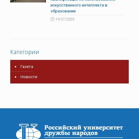
искусственного интеллекта в
образовании
14.07.2026
Категории
Газета
Новости