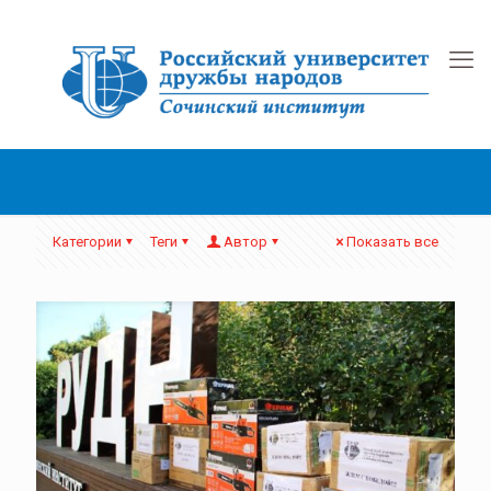
Категории
Теги
Автор
Показать все