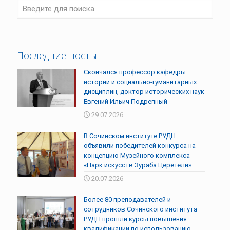
Последние посты
Скончался профессор кафедры
истории и социально-гуманитарных
дисциплин, доктор исторических наук
Евгений Ильич Подрепный
29.07.2026
В Сочинском институте РУДН
объявили победителей конкурса на
концепцию Музейного комплекса
«Парк искусств Зураба Церетели»
20.07.2026
Более 80 преподавателей и
сотрудников Сочинского института
РУДН прошли курсы повышения
квалификации по использованию