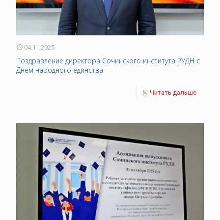
04.11.2025
Поздравление директора Сочинского института РУДН с
Днем народного единства
Читать дальше