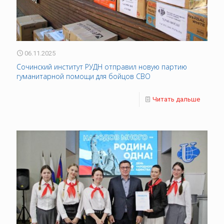
06.11.2025
Сочинский институт РУДН отправил новую партию
гуманитарной помощи для бойцов СВО
Читать дальше