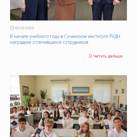
05.09.2025
В начале учебного года в Сочинском институте РУДН
наградили отличившихся сотрудников
Читать дальше