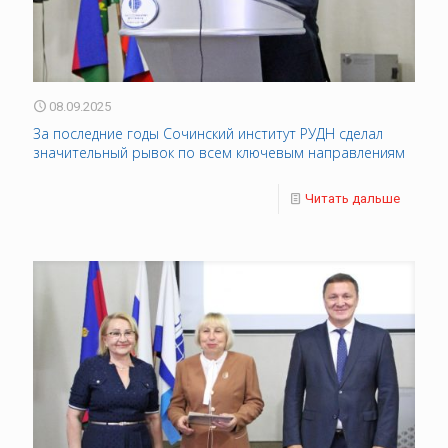
08.09.2025
За последние годы Сочинский институт РУДН сделал
значительный рывок по всем ключевым направлениям
Читать дальше