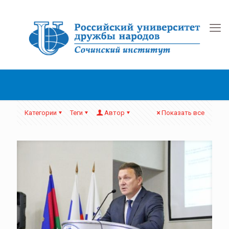
Категории
Теги
Автор
Показать все