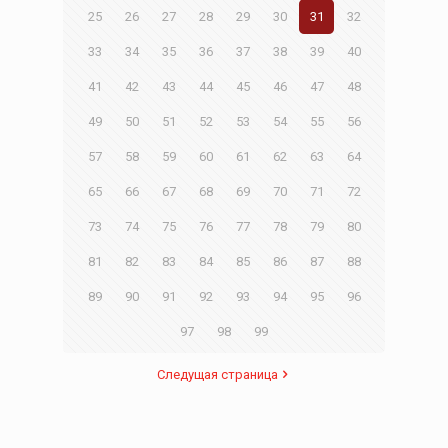
25
26
27
28
29
30
31
32
33
34
35
36
37
38
39
40
41
42
43
44
45
46
47
48
49
50
51
52
53
54
55
56
57
58
59
60
61
62
63
64
65
66
67
68
69
70
71
72
73
74
75
76
77
78
79
80
81
82
83
84
85
86
87
88
89
90
91
92
93
94
95
96
97
98
99
Следущая страница