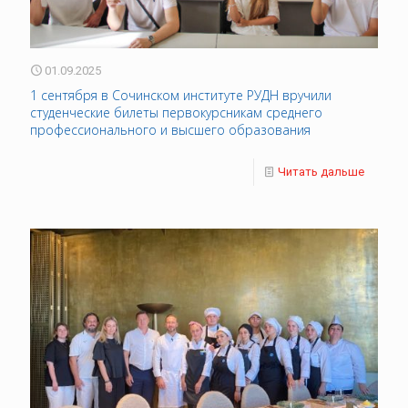
01.09.2025
1 сентября в Сочинском институте РУДН вручили
студенческие билеты первокурсникам среднего
профессионального и высшего образования
Читать дальше