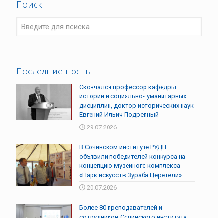
Поиск
Последние посты
Скончался профессор кафедры
истории и социально-гуманитарных
дисциплин, доктор исторических наук
Евгений Ильич Подрепный
29.07.2026
В Сочинском институте РУДН
объявили победителей конкурса на
концепцию Музейного комплекса
«Парк искусств Зураба Церетели»
20.07.2026
Более 80 преподавателей и
сотрудников Сочинского института