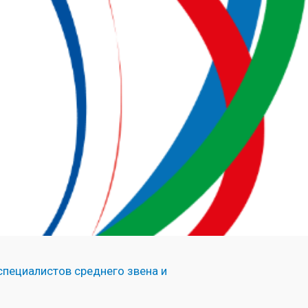
специалистов среднего звена и