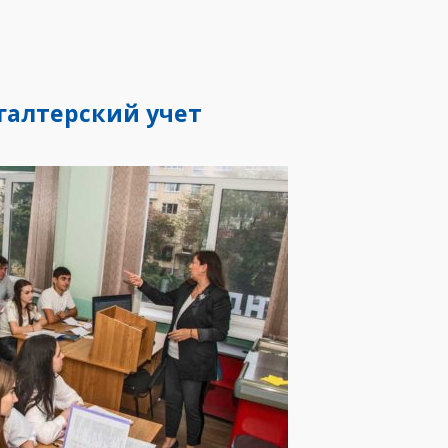
галтерский учет