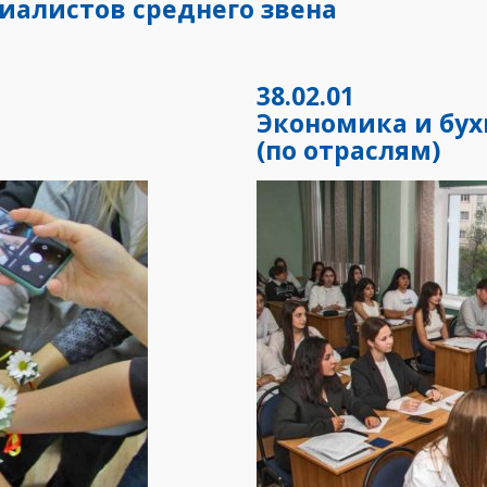
иалистов среднего звена
38.02.01
Экономика и бух
(по отраслям)