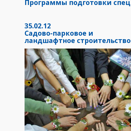
Программы подготовки спец
35.02.12
Садово-парковое и
ландшафтное строительство