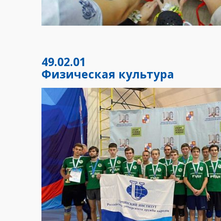
49.02.01
Физическая культура