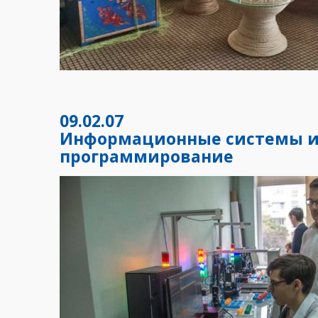
09.02.07
Информационные системы 
программирование