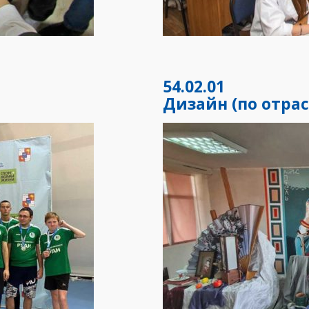
54.02.01
Дизайн (по отра