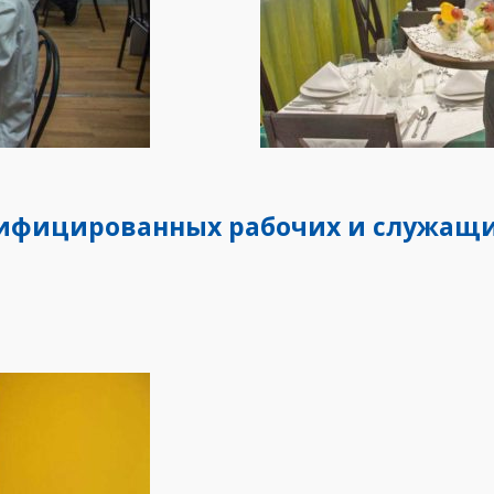
лифицированных рабочих и служащ