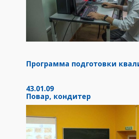
Программа подготовки ква
43.01.09
Повар, кондитер