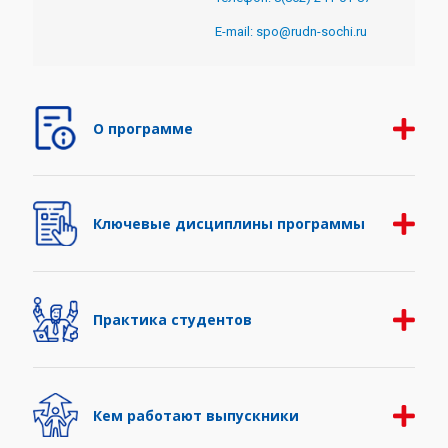
E-mail: spo@rudn-sochi.ru
О программе
Ключевые дисциплины программы
Практика студентов
Кем работают выпускники