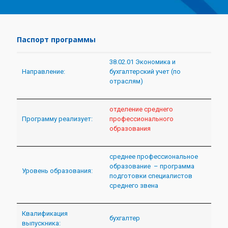
Паспорт программы
38.02.01 Экономика и
Направление:
бухгалтерский учет (по
отраслям)
отделение среднего
Программу реализует:
профессионального
образования
среднее профессиональное
образование – программа
Уровень образования:
подготовки специалистов
среднего звена
Квалификация
бухгалтер
выпускника: