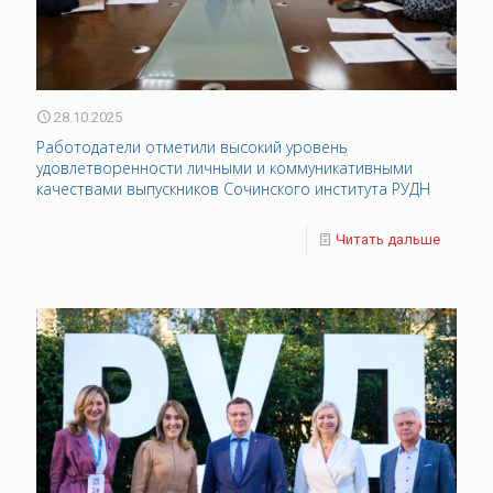
28.10.2025
Работодатели отметили высокий уровень
удовлетворенности личными и коммуникативными
качествами выпускников Сочинского института РУДН
Читать дальше