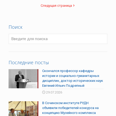
Следущая страница
Поиск
Последние посты
Скончался профессор кафедры
истории и социально-гуманитарных
дисциплин, доктор исторических наук
Евгений Ильич Подрепный
29.07.2026
В Сочинском институте РУДН
объявили победителей конкурса на
концепцию Музейного комплекса