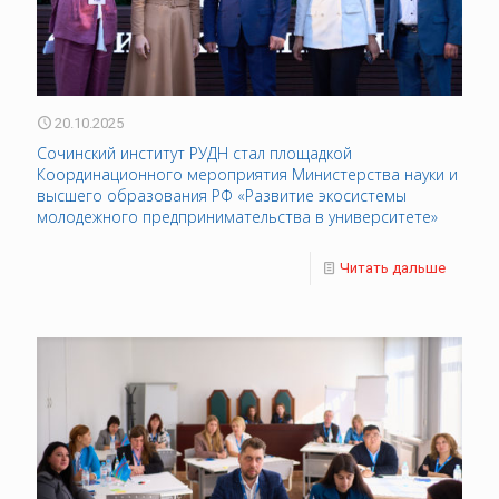
20.10.2025
Сочинский институт РУДН стал площадкой
Координационного мероприятия Министерства науки и
высшего образования РФ «Развитие экосистемы
молодежного предпринимательства в университете»
Читать дальше