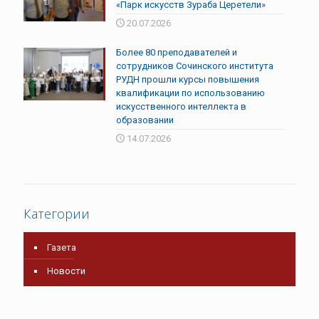
«Парк искусств Зураба Церетели»
20.07.2026
Более 80 преподавателей и
сотрудников Сочинского института
РУДН прошли курсы повышения
квалификации по использованию
искусственного интеллекта в
образовании
14.07.2026
Категории
Газета
Новости