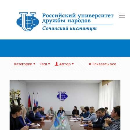
Категории
Теги
Автор
Показать все