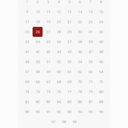
1
2
3
4
5
6
7
8
9
10
11
12
13
14
15
16
17
18
19
20
21
22
23
24
25
26
27
28
29
30
31
32
33
34
35
36
37
38
39
40
41
42
43
44
45
46
47
48
49
50
51
52
53
54
55
56
57
58
59
60
61
62
63
64
65
66
67
68
69
70
71
72
73
74
75
76
77
78
79
80
81
82
83
84
85
86
87
88
89
90
91
92
93
94
95
96
97
98
99