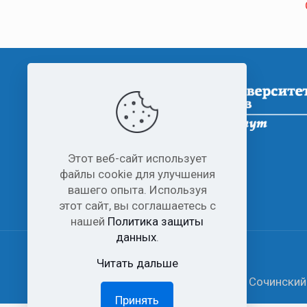
Этот веб-сайт использует
файлы cookie для улучшения
вашего опыта. Используя
этот сайт, вы соглашаетесь с
нашей
Политика защиты
данных
.
Читать дальше
© 2006-2026 Все права защищены Сочинский 
Принять