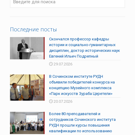
Последние посты
Скончался профессор кафедры
истории и социально-гуманитарных
дисциплин, доктор исторических наук
Евгений Ильич Подрепный
29.07.2026
В Сочинском институте РУДН
объявили победителей конкурса на
концепцию Музейного комплекса
«Парк искусств Зураба Церетели»
20.07.2026
Более 80 преподавателей и
сотрудников Сочинского института
РУДН прошли курсы повышения
квалификации по использованию