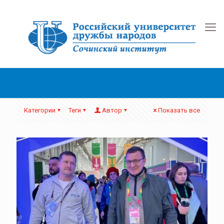
Категории
Теги
Автор
Показать все