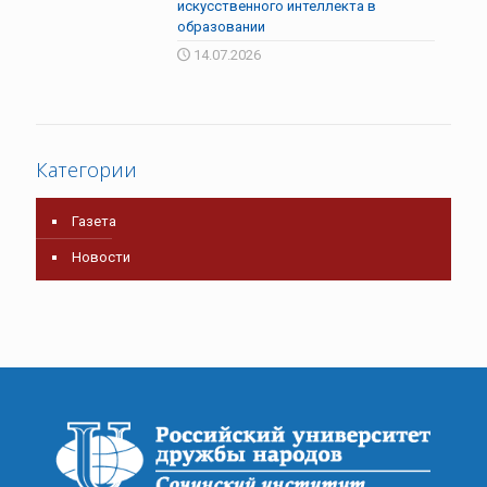
искусственного интеллекта в
образовании
14.07.2026
Категории
Газета
Новости