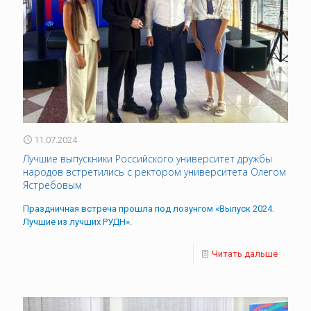
11.07.2024
Лучшие выпускники Российского университет дружбы
народов встретились с ректором университета Олегом
Ястребовым
Праздничная встреча прошла под лозунгом «Выпуск 2024.
Лучшие из лучших РУДН».
Читать дальше