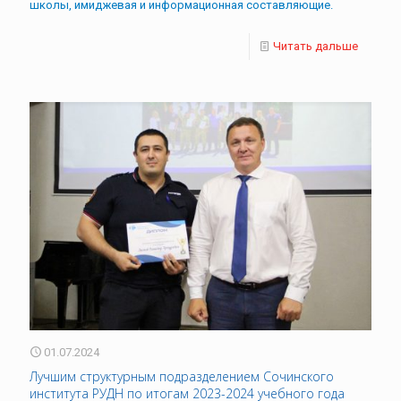
школы, имиджевая и информационная составляющие.
Читать дальше
01.07.2024
Лучшим структурным подразделением Сочинского
института РУДН по итогам 2023-2024 учебного года