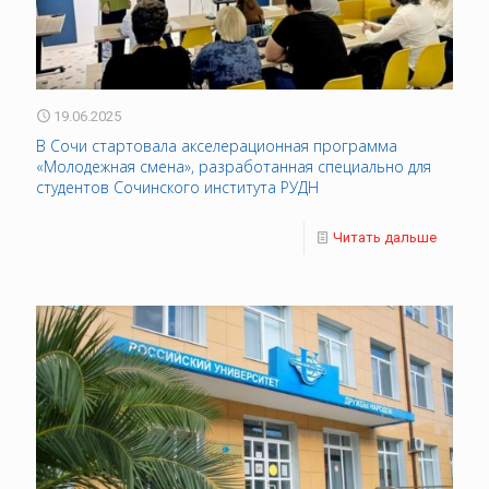
19.06.2025
В Сочи стартовала акселерационная программа
«Молодежная смена», разработанная специально для
студентов Сочинского института РУДН
Читать дальше