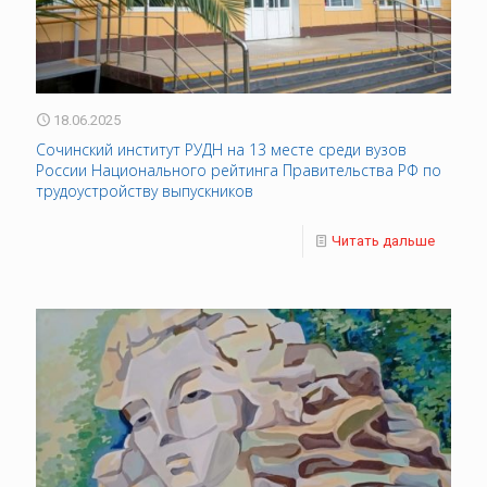
18.06.2025
Сочинский институт РУДН на 13 месте среди вузов
России Национального рейтинга Правительства РФ по
трудоустройству выпускников
Читать дальше