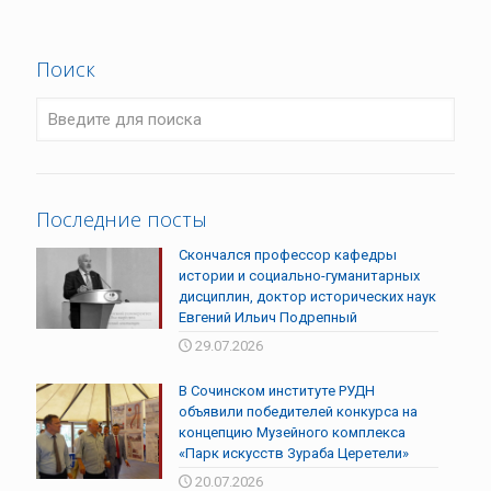
Поиск
Последние посты
Скончался профессор кафедры
истории и социально-гуманитарных
дисциплин, доктор исторических наук
Евгений Ильич Подрепный
29.07.2026
В Сочинском институте РУДН
объявили победителей конкурса на
концепцию Музейного комплекса
«Парк искусств Зураба Церетели»
20.07.2026