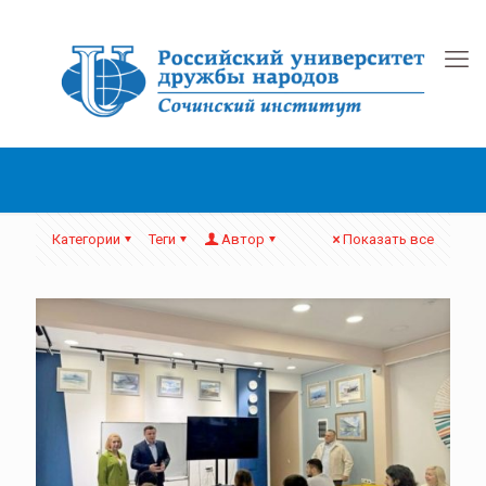
Категории
Теги
Автор
Показать все