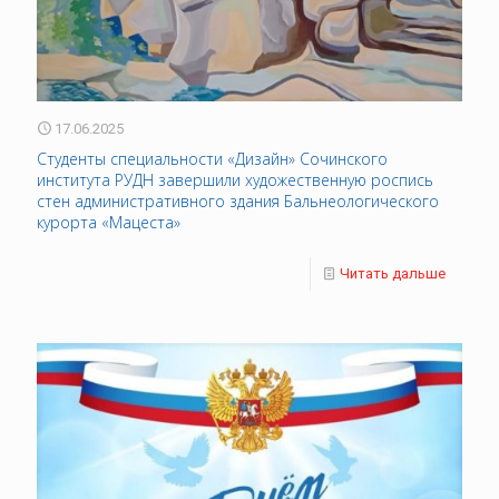
17.06.2025
Студенты специальности «Дизайн» Сочинского
института РУДН завершили художественную роспись
стен административного здания Бальнеологического
курорта «Мацеста»
Читать дальше