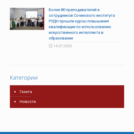
Более 80 преподавателей и
сотрудников Сочинского института
РУДН прошли курсы повышения
квалификации по использованию
искусственного интеллекта в
образовании
14.07.2026
Категории
Газета
Новости