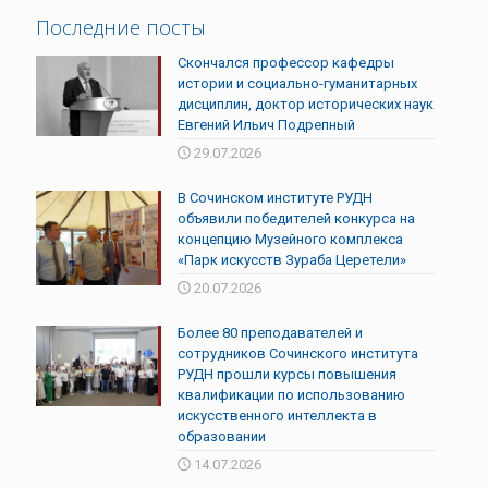
Последние посты
Скончался профессор кафедры
истории и социально-гуманитарных
дисциплин, доктор исторических наук
Евгений Ильич Подрепный
29.07.2026
В Сочинском институте РУДН
объявили победителей конкурса на
концепцию Музейного комплекса
«Парк искусств Зураба Церетели»
20.07.2026
Более 80 преподавателей и
сотрудников Сочинского института
РУДН прошли курсы повышения
квалификации по использованию
искусственного интеллекта в
образовании
14.07.2026