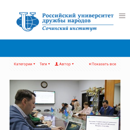
Категории
Теги
Автор
Показать все