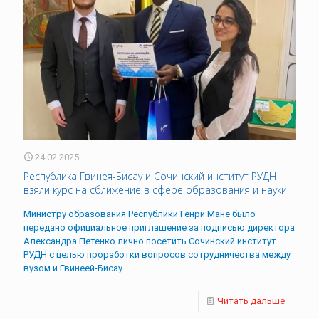
24.02.2025
Республика Гвинея-Бисау и Сочинский институт РУДН
взяли курс на сближение в сфере образования и науки
Министру образования Республики Генри Мане было
передано официальное приглашение за подписью директора
Александра Петенко лично посетить Сочинский институт
РУДН с целью проработки вопросов сотрудничества между
вузом и Гвинеей-Бисау.
Читать дальше