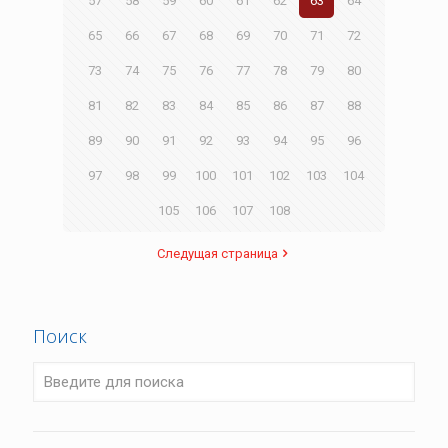
57
58
59
60
61
62
63
64
65
66
67
68
69
70
71
72
73
74
75
76
77
78
79
80
81
82
83
84
85
86
87
88
89
90
91
92
93
94
95
96
97
98
99
100
101
102
103
104
105
106
107
108
Следущая страница
Поиск