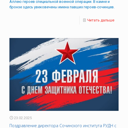
Аллею героев специальной военной операции. В камне и
бронзе здесь увековечены имена павших героев-сочинцев.
Читать дальше
23.02.2025
Поздравление директора Сочинского института РУДН с