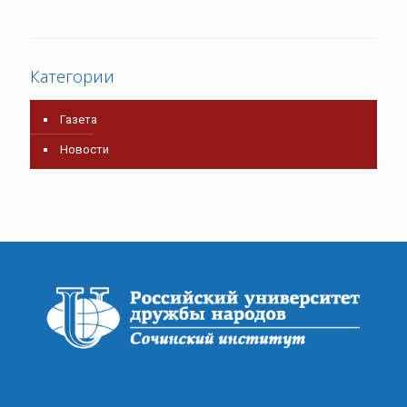
Категории
Газета
Новости