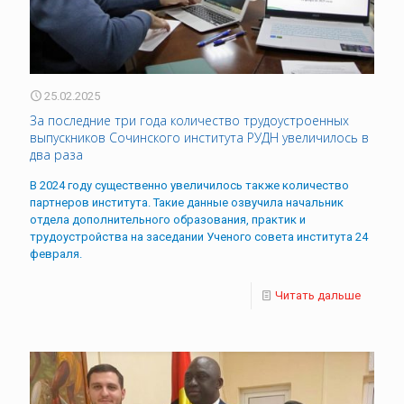
25.02.2025
За последние три года количество трудоустроенных
выпускников Сочинского института РУДН увеличилось в
два раза
В 2024 году существенно увеличилось также количество
партнеров института. Такие данные озвучила начальник
отдела дополнительного образования, практик и
трудоустройства на заседании Ученого совета института 24
февраля.
Читать дальше