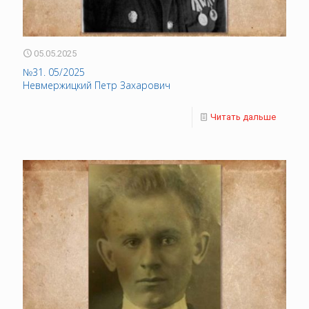
05.05.2025
№31. 05/2025
Невмержицкий Петр Захарович
Читать дальше