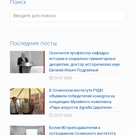
Поиск
Последние посты
Скончался профессор кафедры
истории и социально-гуманитарных
дисциплин, доктор исторических наук
Евгений Ильич Подрепный
29.07.2026
В Сочинском институте РУДН
объявили победителей конкурса на
концепцию Музейного комплекса
«Парк искусств Зураба Церетели»
20.07.2026
Более 80 преподавателей и
сотрудников Сочинского института