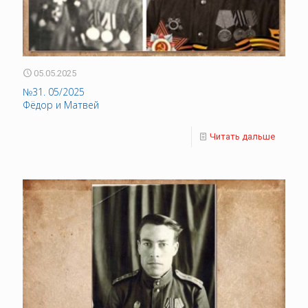
05.05.2025
№31. 05/2025
Фёдор и Матвей
Читать дальше