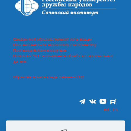
Сведения об образовательной организации
Противодействие терроризму и экстремизму
Противодействие коррупции
Политика РУДН в отношении обработки персональных
данных
Образовательное кредитование в СПО
RU
|
EN