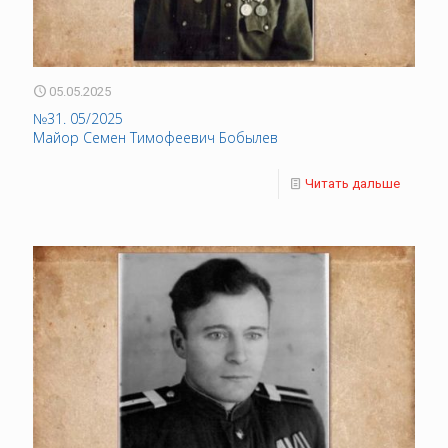
05.05.2025
№31. 05/2025
Майор Семен Тимофеевич Бобылев
Читать дальше