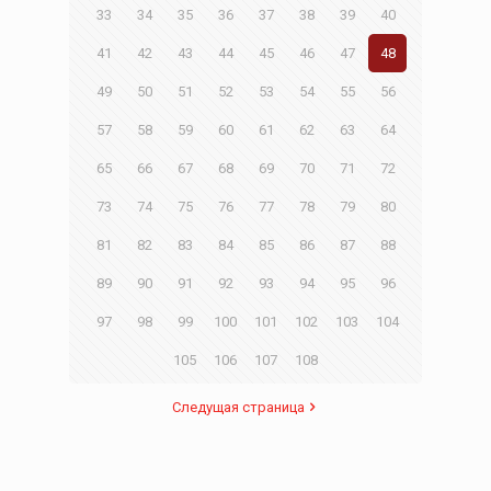
33
34
35
36
37
38
39
40
41
42
43
44
45
46
47
48
49
50
51
52
53
54
55
56
57
58
59
60
61
62
63
64
65
66
67
68
69
70
71
72
73
74
75
76
77
78
79
80
81
82
83
84
85
86
87
88
89
90
91
92
93
94
95
96
97
98
99
100
101
102
103
104
105
106
107
108
Следущая страница