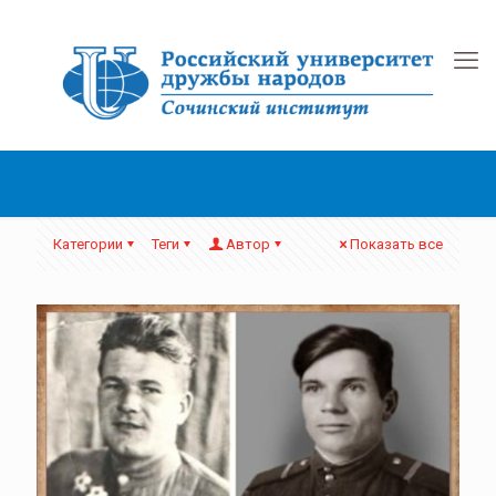
Категории
Теги
Автор
Показать все