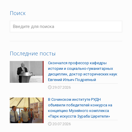
Поиск
Последние посты
Скончался профессор кафедры
истории и социально-гуманитарных
дисциплин, доктор исторических наук
Евгений Ильич Подрепный
29.07.2026
В Сочинском институте РУДН
объявили победителей конкурса на
концепцию Музейного комплекса
«Парк искусств Зураба Церетели»
20.07.2026