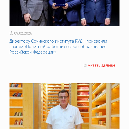
09.02.2026
Директору Сочинского института РУДН присвоили
звание «Почетный работник сферы образования
Российской Федерации»
Читать дальше