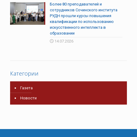
Более 80 преподавателей и
сотрудников Сочинского института
РУДН прошли курсы повышения
квалификации по использованию
искусственного интеллекта в
образовании
14.07.2026
Категории
Газета
Новости