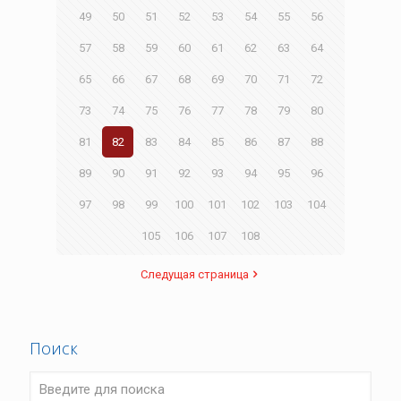
49
50
51
52
53
54
55
56
57
58
59
60
61
62
63
64
65
66
67
68
69
70
71
72
73
74
75
76
77
78
79
80
81
82
83
84
85
86
87
88
89
90
91
92
93
94
95
96
97
98
99
100
101
102
103
104
105
106
107
108
Следущая страница
Поиск