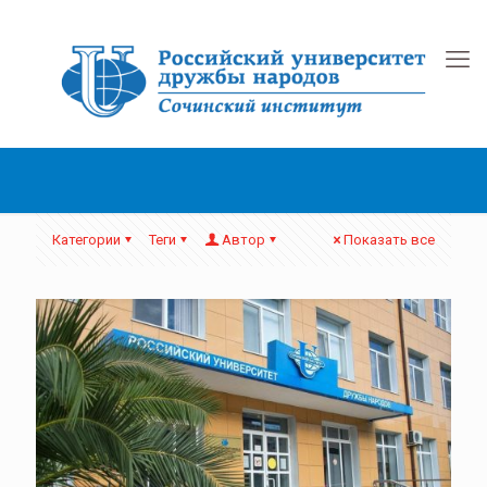
Категории
Теги
Автор
Показать все