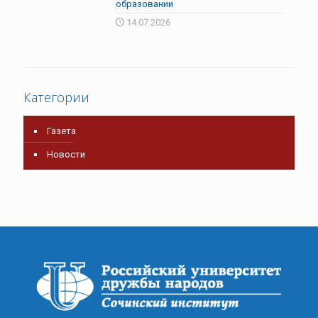
образовании
14.07.2026
Категории
Газета
Новости