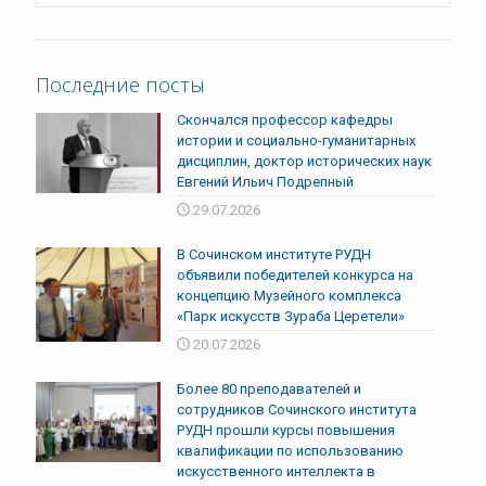
Последние посты
Скончался профессор кафедры
истории и социально-гуманитарных
дисциплин, доктор исторических наук
Евгений Ильич Подрепный
29.07.2026
В Сочинском институте РУДН
объявили победителей конкурса на
концепцию Музейного комплекса
«Парк искусств Зураба Церетели»
20.07.2026
Более 80 преподавателей и
сотрудников Сочинского института
РУДН прошли курсы повышения
квалификации по использованию
искусственного интеллекта в