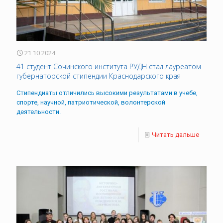
21.10.2024
41 студент Сочинского института РУДН стал лауреатом
губернаторской стипендии Краснодарского края
Стипендиаты отличились высокими результатами в учебе,
спорте, научной, патриотической, волонтерской
деятельности.
Читать дальше