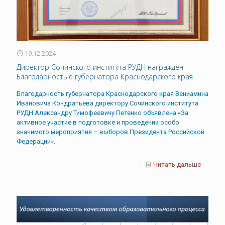
19.12.2024
Директор Сочинского института РУДН награжден
Благодарностью губернатора Краснодарского края
Благодарность губернатора Краснодарского края Вениамина
Ивановича Кондратьева директору Сочинского института
РУДН Александру Тимофеевичу Петенко объявлена «За
активное участие в подготовке и проведении особо
значимого мероприятия – выборов Президента Российской
Федерации».
Читать дальше