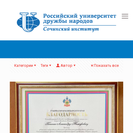
Категории
Теги
Автор
Показать все