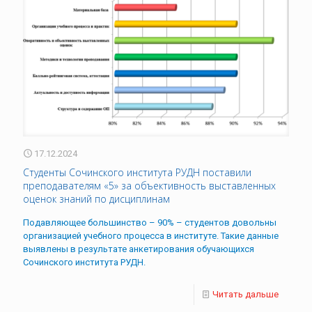
17.12.2024
Студенты Сочинского института РУДН поставили
преподавателям «5» за объективность выставленных
оценок знаний по дисциплинам
Подавляющее большинство – 90% – студентов довольны
организацией учебного процесса в институте. Такие данные
выявлены в результате анкетирования обучающихся
Сочинского института РУДН.
Читать дальше