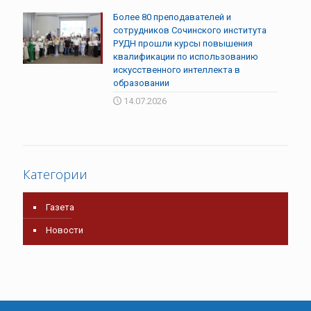
Более 80 преподавателей и
сотрудников Сочинского института
РУДН прошли курсы повышения
квалификации по использованию
искусственного интеллекта в
образовании
14.07.2026
Категории
Газета
Новости