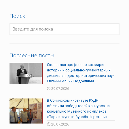
Поиск
Последние посты
Скончался профессор кафедры
истории и социально-гуманитарных
дисциплин, доктор исторических наук
Евгений Ильич Подрепный
29.07.2026
В Сочинском институте РУДН
объявили победителей конкурса на
концепцию Музейного комплекса
«Парк искусств Зураба Церетели»
20.07.2026