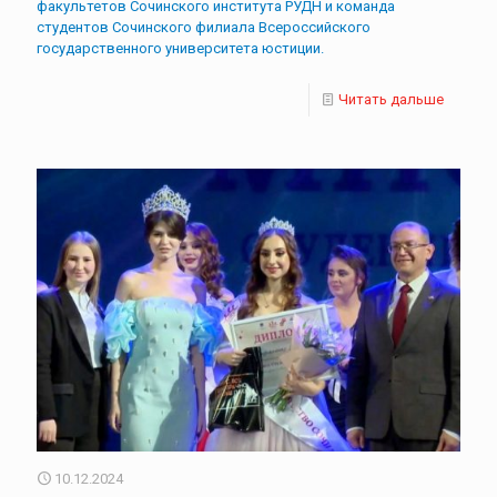
факультетов Сочинского института РУДН и команда
студентов Сочинского филиала Всероссийского
государственного университета юстиции.
Читать дальше
10.12.2024