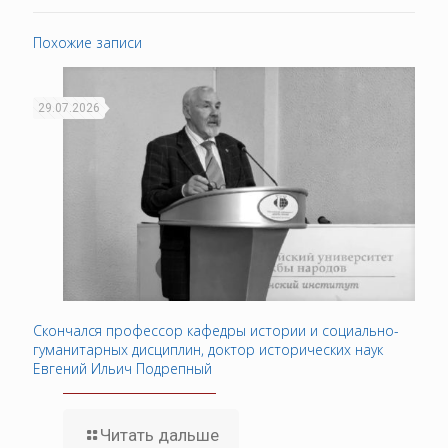
Похожие записи
29.07.2026
Скончался профессор кафедры истории и социально-
гуманитарных дисциплин, доктор исторических наук
Евгений Ильич Подрепный
Читать дальше