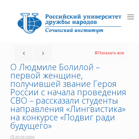
Показать все
О Людмиле Болилой –
первой женщине,
получившей звание Героя
России с начала проведения
СВО – рассказали студенты
направления «Лингвистика»
на конкурсе «Подвиг ради
будущего»
20.03.2026