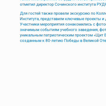
отметил директор Сочинского института РУ
Для гостей также провели экскурсию по Кол
Института, представили ключевые проекты и 
Участники мероприятия ознакомились с фот
значимым событиям учебного заведения, фот
уникальным патриотическим проектом «Щит 
созданным к 80-летию Победы в Великой Оте