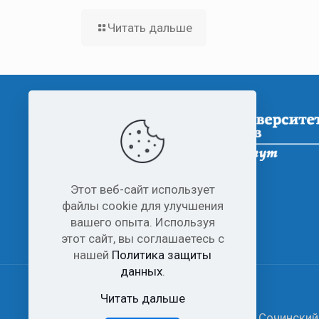
Читать дальше
Этот веб-сайт использует
файлы cookie для улучшения
вашего опыта. Используя
этот сайт, вы соглашаетесь с
нашей
Политика защиты
данных
.
Читать дальше
© 2006-2026 Все права защищены Сочинский 