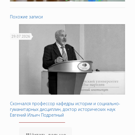
Похожие записи
29.07.2026
Скончался профессор кафедры истории и социально-
гуманитарных дисциплин, доктор исторических наук
Евгений Ильич Подрепный