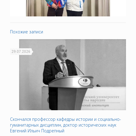
Похожие записи
29.07.2026
Скончался профессор кафедры истории и социально-
гуманитарных дисциплин, доктор исторических наук
Евгений Ильич Подрепный