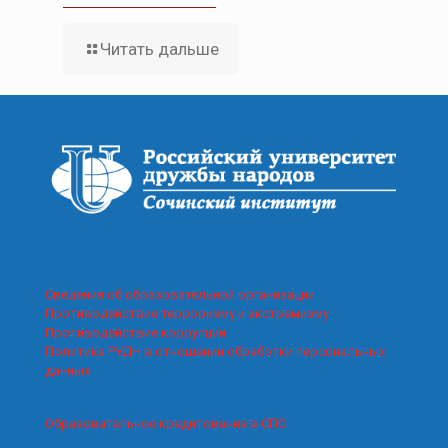
Читать дальше
Сведения об образовательной организации
Противодействие терроризму и экстремизму
Противодействие коррупции
Политика РУДН в отношении обработки персональных
данных
Образовательное кредитование в СПО