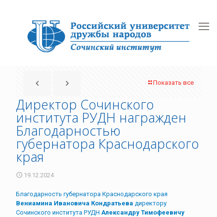
Показать все
Директор Сочинского
института РУДН награжден
Благодарностью
губернатора Краснодарского
края
19.12.2024
Благодарность губернатора Краснодарского края
Вениамина Ивановича Кондратьева
директору
Сочинского института РУДН
Александру Тимофеевичу