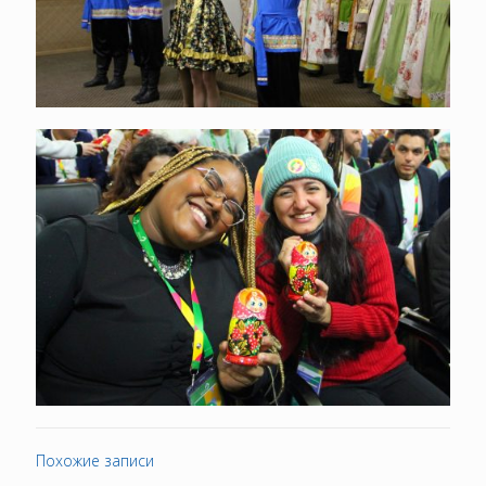
Похожие записи