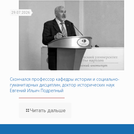
29.07.2026
Скончался профессор кафедры истории и социально-
гуманитарных дисциплин, доктор исторических наук
Евгений Ильич Подрепный
Читать дальше