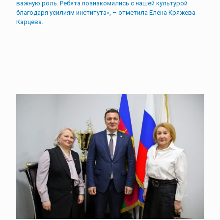
важную роль. Ребята познакомились с нашей культурой
благодаря усилиям института», – отметила Елена Кряжева-
Карцева.