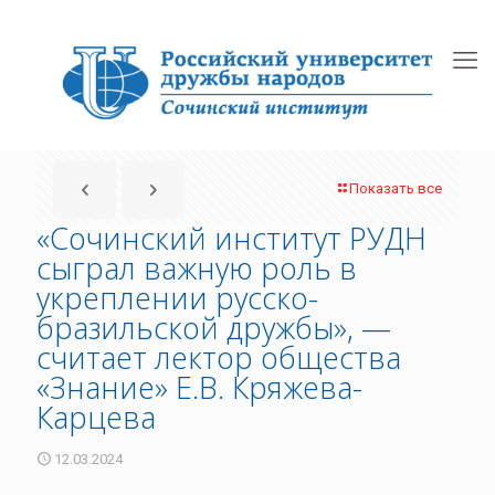
Показать все
«Сочинский институт РУДН
сыграл важную роль в
укреплении русско-
бразильской дружбы», —
считает лектор общества
«Знание» Е.В. Кряжева-
Карцева
12.03.2024