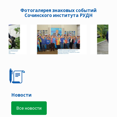
Фотогалерея знаковых событий
Сочинского института РУДН
Новости
Все новости