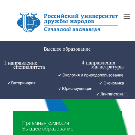
Высшее образование
Приемная комиссия
Высшее образование