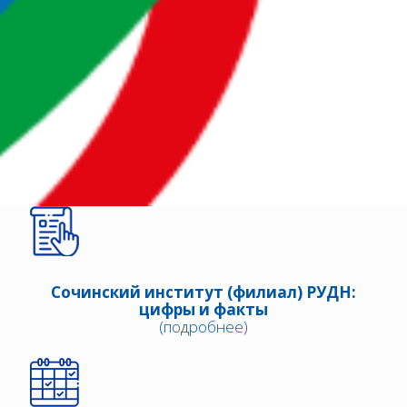
Сочинский институт (филиал) РУДН:
цифры и факты
(подробнее)