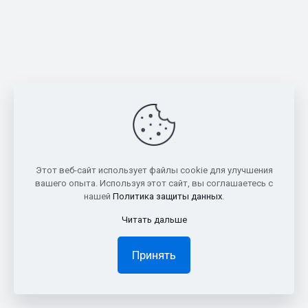
Этот веб-сайт использует файлы cookie для улучшения
вашего опыта. Используя этот сайт, вы соглашаетесь с
нашей
Политика защиты данных
.
Читать дальше
Принять