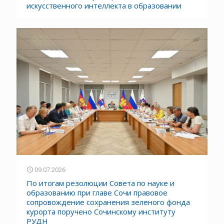
искусственного интеллекта в образовании
09.07.2026
По итогам резолюции Совета по науке и
образованию при главе Сочи правовое
сопровождение сохранения зеленого фонда
курорта поручено Сочинскому институту
РУДН