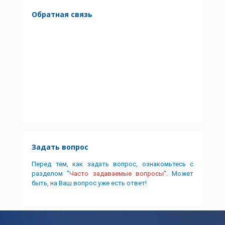
Обратная связь
Задать вопрос
Перед тем, как задать вопрос, ознакомьтесь с
разделом "
Часто задаваемые вопросы
". Может
быть, на Ваш вопрос уже есть ответ!