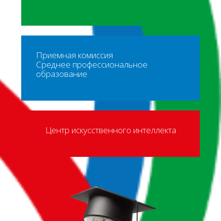
Приемная комиссия
Среднее профессиональное
образование
Центр искусственного интеллекта