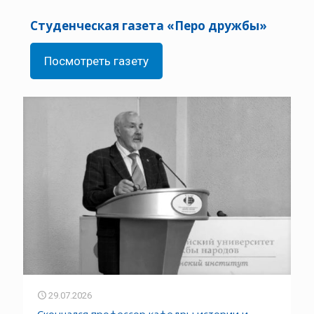
Студенческая газета «Перо дружбы»
Посмотреть газету
29.07.2026