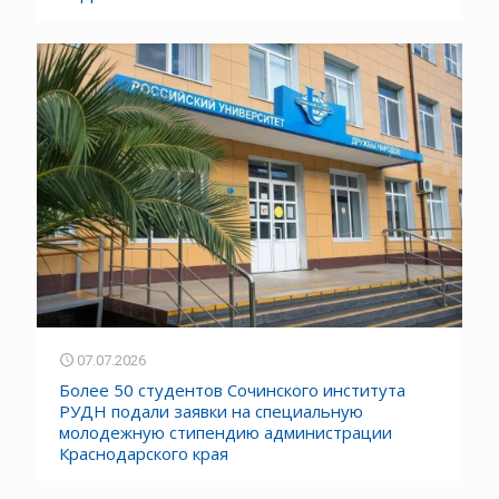
07.07.2026
Более 50 студентов Сочинского института
РУДН подали заявки на специальную
молодежную стипендию администрации
Краснодарского края