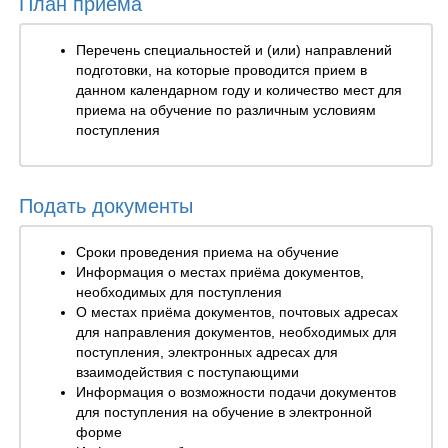
План приема
Перечень специальностей и (или) направлений
подготовки, на которые проводится прием в
данном календарном году и количество мест для
приема на обучение по различным условиям
поступления
Подать документы
Сроки проведения приема на обучение
Информация о местах приёма документов,
необходимых для поступления
О местах приёма документов, почтовых адресах
для направления документов, необходимых для
поступления, электронных адресах для
взаимодействия с поступающими
Информация о возможности подачи документов
для поступления на обучение в электронной
форме