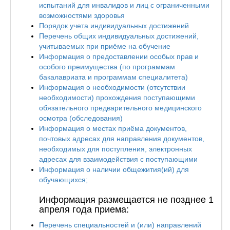
испытаний для инвалидов и лиц с ограниченными
возможностями здоровья
Порядок учета индивидуальных достижений
Перечень общих индивидуальных достижений,
учитываемых при приёме на обучение
Информация о предоставлении особых прав и
особого преимущества (по программам
бакалавриата и программам специалитета)
Информация о необходимости (отсутствии
необходимости) прохождения поступающими
обязательного предварительного медицинского
осмотра (обследования)
Информация о местах приёма документов,
почтовых адресах для направления документов,
необходимых для поступления, электронных
адресах для взаимодействия с поступающими
Информация о наличии общежития(ий) для
обучающихся;
Информация размещается не позднее 1
апреля года приема:
Перечень специальностей и (или) направлений