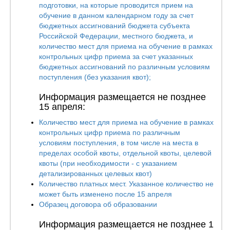
подготовки, на которые проводится прием на
обучение в данном календарном году за счет
бюджетных ассигнований бюджета субъекта
Российской Федерации, местного бюджета, и
количество мест для приема на обучение в рамках
контрольных цифр приема за счет указанных
бюджетных ассигнований по различным условиям
поступления (без указания квот);
Информация размещается не позднее
15 апреля:
Количество мест для приема на обучение в рамках
контрольных цифр приема по различным
условиям поступления, в том числе на места в
пределах особой квоты, отдельной квоты, целевой
квоты (при необходимости - с указанием
детализированных целевых квот)
Количество платных мест. Указанное количество не
может быть изменено после 15 апреля
Образец договора об образовании
Информация размещается не позднее 1