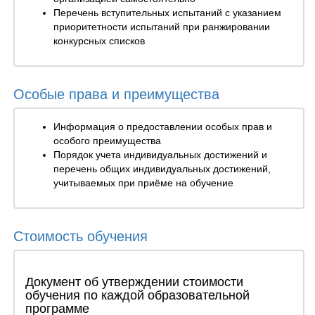
Перечень вступительных испытаний с указанием
приоритетности испытаний при ранжировании
конкурсных списков
Особые права и преимущества
Информация о предоставлении особых прав и
особого преимущества
Порядок учета индивидуальных достижений и
перечень общих индивидуальных достижений,
учитываемых при приёме на обучение
Стоимость обучения
Документ об утверждении стоимости
обучения по каждой образовательной
программе