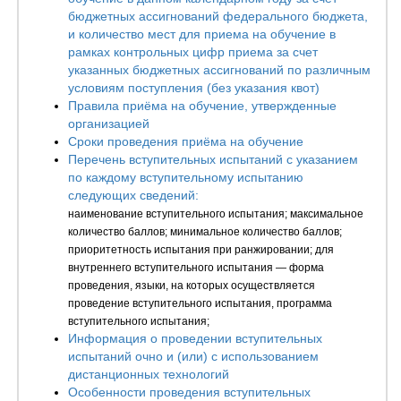
бюджетных ассигнований федерального бюджета,
и количество мест для приема на обучение в
рамках контрольных цифр приема за счет
указанных бюджетных ассигнований по различным
условиям поступления (без указания квот)
Правила приёма на обучение, утвержденные
организацией
Сроки проведения приёма на обучение
Перечень вступительных испытаний с указанием
по каждому вступительному испытанию
следующих сведений:
наименование вступительного испытания; максимальное
количество баллов; минимальное количество баллов;
приоритетность испытания при ранжировании; для
внутреннего вступительного испытания — форма
проведения, языки, на которых осуществляется
проведение вступительного испытания, программа
вступительного испытания;
Информация о проведении вступительных
испытаний очно и (или) с использованием
дистанционных технологий
Особенности проведения вступительных