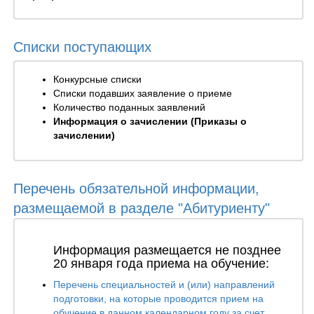
Списки поступающих
Конкурсные списки
Списки подавших заявление о приеме
Количество поданных заявлений
Информация о зачислении (Приказы о
зачислении)
Перечень обязательной информации,
размещаемой в разделе "Абитуриенту"
Информация размещается не позднее
20 января года приема на обучение:
Перечень специальностей и (или) направлений
подготовки, на которые проводится прием на
обучение в данном календарном году за счет