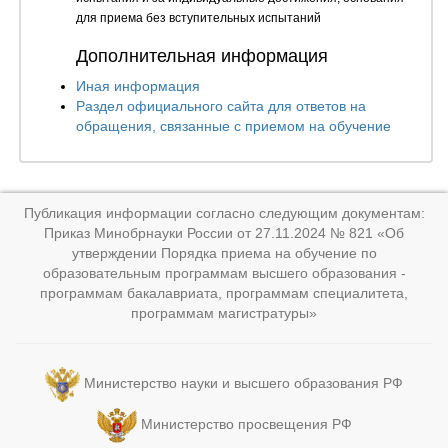
для приема без вступительных испытаний
Дополнительная информация
Иная информация
Раздел официального сайта для ответов на
обращения, связанные с приемом на обучение
Публикация информации согласно следующим документам:
Приказ Минобрнауки России от 27.11.2024 № 821 «Об
утверждении Порядка приема на обучение по
образовательным программам высшего образования -
программам бакалавриата, программам специалитета,
программам магистратуры»
Министерство науки и высшего образования РФ
Министерство просвещения РФ