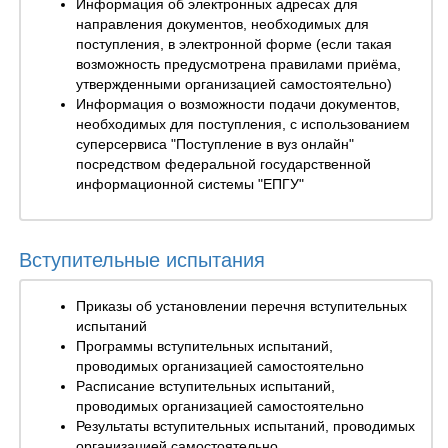
Информация об электронных адресах для
направления документов, необходимых для
поступления, в электронной форме (если такая
возможность предусмотрена правилами приёма,
утвержденными организацией самостоятельно)
Информация о возможности подачи документов,
необходимых для поступления, с использованием
суперсервиса "Поступление в вуз онлайн"
посредством федеральной государственной
информационной системы "ЕПГУ"
Вступительные испытания
Приказы об установлении перечня вступительных
испытаний
Программы вступительных испытаний,
проводимых организацией самостоятельно
Расписание вступительных испытаний,
проводимых организацией самостоятельно
Результаты вступительных испытаний, проводимых
организацией самостоятельно