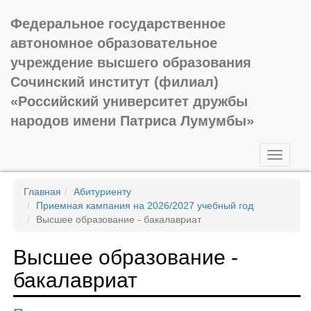
Федеральное государственное
автономное образовательное
учреждение высшего образования
Сочинский институт (филиал)
«Российский университет дружбы
народов имени Патриса Лумумбы»
Toggle
navigati
Главная
Абитуриенту
Приемная кампания на 2026/2027 учебный год
Высшее образование - бакалавриат
Высшее образование -
бакалавриат