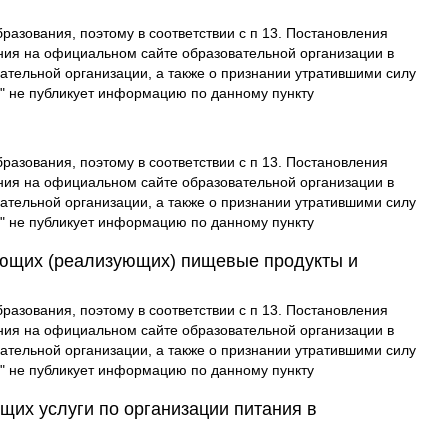
азования, поэтому в соответствии с п 13. Постановления
ния на официальном сайте образовательной организации в
тельной организации, а также о признании утратившими силу
" не публикует информацию по данному пункту
азования, поэтому в соответствии с п 13. Постановления
ния на официальном сайте образовательной организации в
тельной организации, а также о признании утратившими силу
" не публикует информацию по данному пункту
яющих (реализующих) пищевые продукты и
азования, поэтому в соответствии с п 13. Постановления
ния на официальном сайте образовательной организации в
тельной организации, а также о признании утратившими силу
" не публикует информацию по данному пункту
их услуги по организации питания в